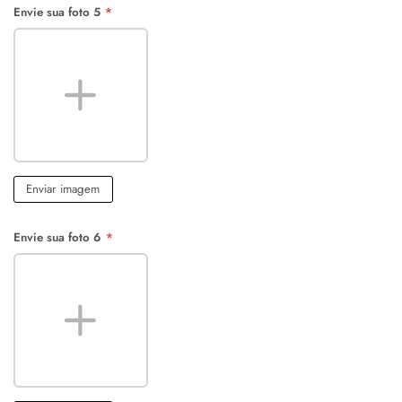
Envie sua foto 5
*
Enviar imagem
Envie sua foto 6
*