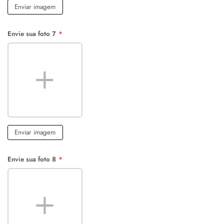
Enviar imagem
Envie sua foto 7
*
Enviar imagem
Envie sua foto 8
*