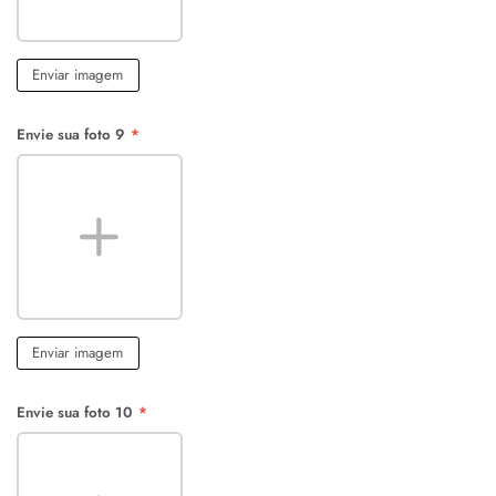
Enviar imagem
Envie sua foto 9
*
Enviar imagem
Envie sua foto 10
*