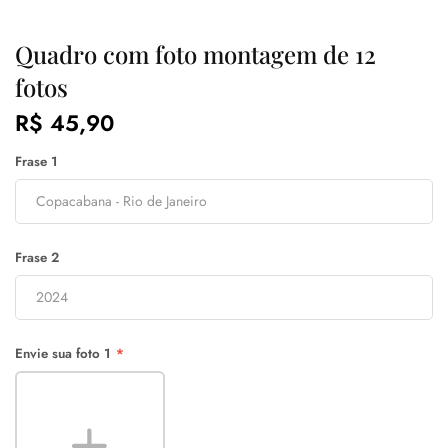
Quadro com foto montagem de 12
fotos
R$ 45,90
Frase 1
Frase 2
Envie sua foto 1
*