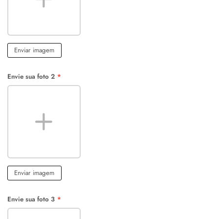
Enviar imagem
Envie sua foto 2
*
Enviar imagem
Envie sua foto 3
*