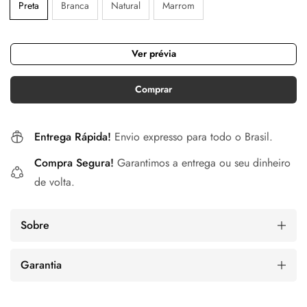
Preta
Branca
Natural
Marrom
Ver prévia
Comprar
Entrega Rápida!
Envio expresso para todo o Brasil.
Compra Segura!
Garantimos a entrega ou seu dinheiro
de volta.
Sobre
Garantia