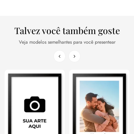
Talvez você também goste
Veja modelos semelhantes para você presentear