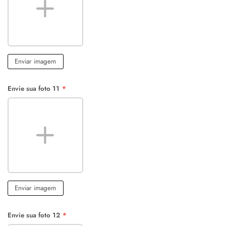
Enviar imagem
Envie sua foto 11
*
Enviar imagem
Envie sua foto 12
*