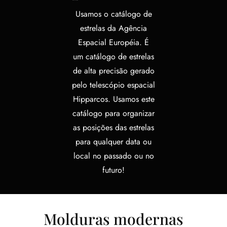
Usamos o catálogo de
estrelas da Agência
Espacial Européia. É
um catálogo de estrelas
de alta precisão gerado
pelo telescópio espacial
Hipparcos. Usamos este
catálogo para organizar
as posições das estrelas
para qualquer data ou
local no passado ou no
futuro!
Molduras modernas