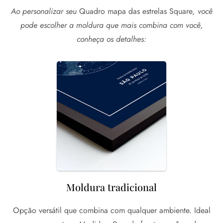
Ao personalizar seu
Quadro mapa das estrelas Square
, você
pode escolher a moldura que mais combina com você,
conheça os detalhes:
Moldura tradicional
Opção versátil que combina com qualquer ambiente. Ideal