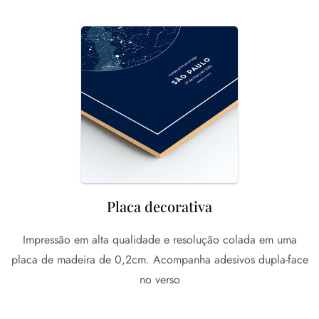
Placa decorativa
Impressão em alta qualidade e resolução colada em uma
placa de madeira de 0,2cm. Acompanha adesivos dupla-face
no verso