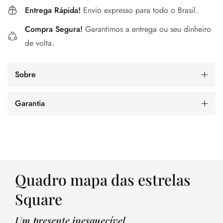
Entrega Rápida!
Envio expresso para todo o Brasil.
Compra Segura!
Garantimos a entrega ou seu dinheiro
de volta.
Sobre
Garantia
Quadro mapa das estrelas
Square
Um presente inesquecível