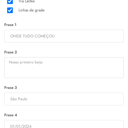
Via Láctea
Linhas de grade
Frase 1
Frase 2
Frase 3
Frase 4