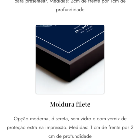
para presentear. Medidas: 2cm de frente por 1cm de
profundidade
Moldura filete
Opção moderna, discreta, sem vidro e com verniz de
proteção extra na impressão. Medidas: 1 cm de frente por 2
cm de profundidade